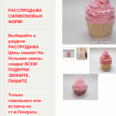
РАССПРОДАЖА
СИЛИКОНОВЫХ
ФОРМ!
Выбирайте в
разделе
РАСПРОДАЖА.
Цены низкие! На
большие заказы
скидка! ВСЕМ
ПОДАРКИ.
ЗВОНИТЕ,
ПИШИТЕ.
Только
самовывоз
или
встреча на
ст.м.
Генерала