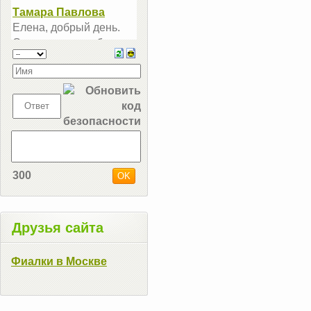
300
Друзья сайта
Фиалки в Москве