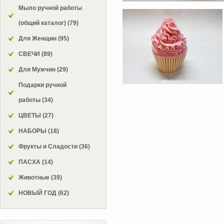
Мыло ручной работы
(общий каталог)
(79)
Для Женщин
(95)
СВЕЧИ
(89)
Для Мужчин
(29)
Подарки ручной
работы
(34)
ЦВЕТЫ
(27)
НАБОРЫ
(18)
Фрукты и Сладости
(36)
ПАСХА
(14)
Животные
(39)
НОВЫЙ ГОД
(62)