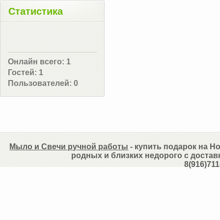
Статистика
Онлайн всего:
1
Гостей:
1
Пользователей:
0
Мыло и Свечи ручной работы
- купить подарок на Но
родных и близких недорого с достав
8(916)711