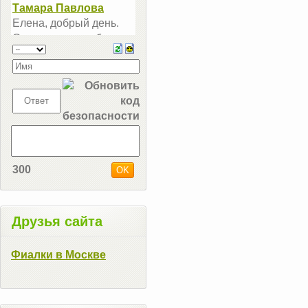
300
Друзья сайта
Фиалки в Москве