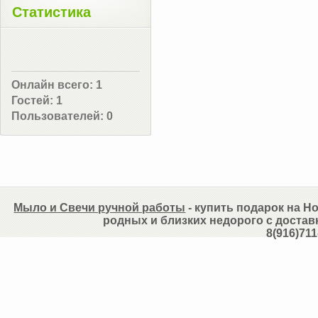
Статистика
Онлайн всего:
1
Гостей:
1
Пользователей:
0
Мыло и Свечи ручной работы
- купить подарок на Но
родных и близких недорого с достав
8(916)711