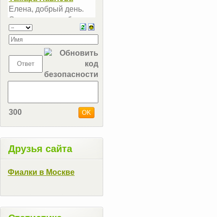
300
Друзья сайта
Фиалки в Москве