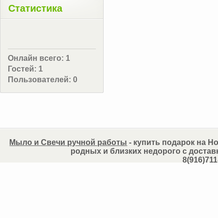
Статистика
Онлайн всего:
1
Гостей:
1
Пользователей:
0
Мыло и Свечи ручной работы
- купить подарок на Но
родных и близких недорого с достав
8(916)711