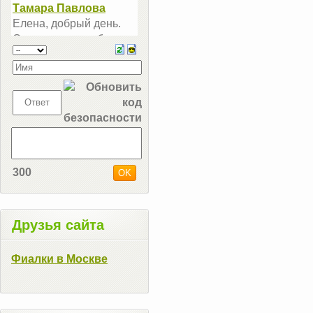
300
Друзья сайта
Фиалки в Москве