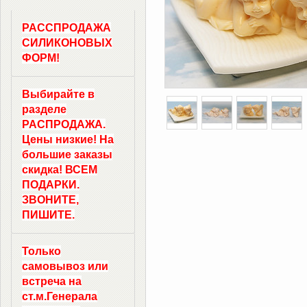
РАССПРОДАЖА
СИЛИКОНОВЫХ
ФОРМ!
Выбирайте в
разделе
РАСПРОДАЖА.
Цены низкие! На
большие заказы
скидка! ВСЕМ
ПОДАРКИ.
ЗВОНИТЕ,
ПИШИТЕ.
Только
самовывоз
или
встреча на
ст.м.
Генерала