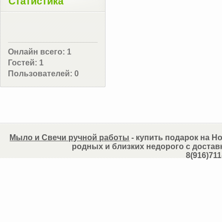
Статистика
Онлайн всего:
1
Гостей:
1
Пользователей:
0
Мыло и Свечи ручной работы
- купить подарок на Но
родных и близких недорого с достав
8(916)711