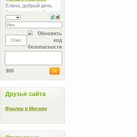
300
Друзья сайта
Фиалки в Москве