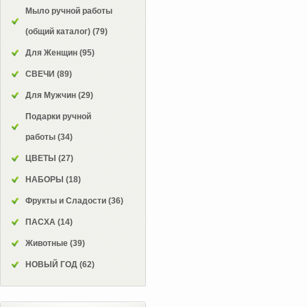
Мыло ручной работы
(общий каталог)
(79)
Для Женщин
(95)
СВЕЧИ
(89)
Для Мужчин
(29)
Подарки ручной
работы
(34)
ЦВЕТЫ
(27)
НАБОРЫ
(18)
Фрукты и Сладости
(36)
ПАСХА
(14)
Животные
(39)
НОВЫЙ ГОД
(62)