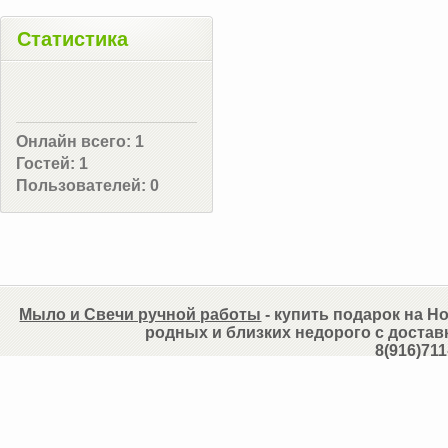
Статистика
Онлайн всего:
1
Гостей:
1
Пользователей:
0
Мыло и Свечи ручной работы
- купить подарок на Но
родных и близких недорого с достав
8(916)711