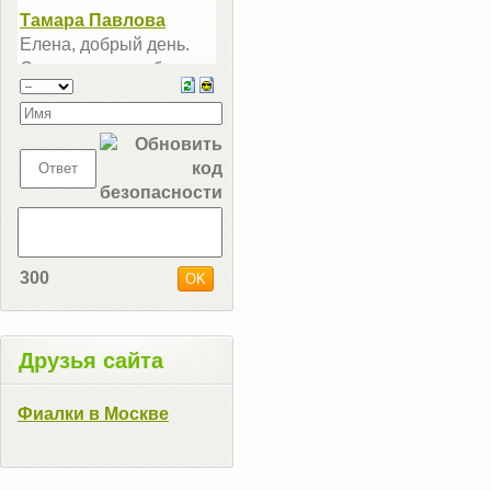
300
Друзья сайта
Фиалки в Москве