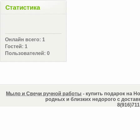
Статистика
Онлайн всего:
1
Гостей:
1
Пользователей:
0
Мыло и Свечи ручной работы
- купить подарок на Но
родных и близких недорого с достав
8(916)711