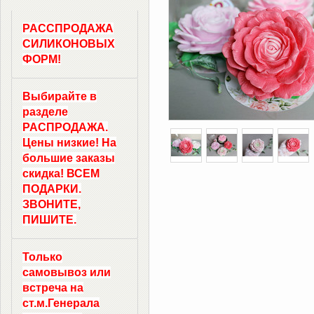
РАССПРОДАЖА
СИЛИКОНОВЫХ
ФОРМ!
Выбирайте в
разделе
РАСПРОДАЖА.
Цены низкие! На
большие заказы
скидка! ВСЕМ
ПОДАРКИ.
ЗВОНИТЕ,
ПИШИТЕ.
Только
самовывоз
или
встреча на
ст.м.
Генерала