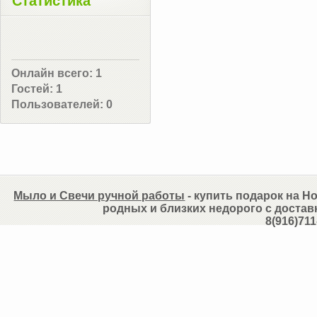
Статистика
Онлайн всего:
1
Гостей:
1
Пользователей:
0
Мыло и Свечи ручной работы
- купить подарок на Но
родных и близких недорого с достав
8(916)711