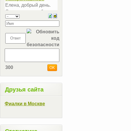
300
Друзья сайта
Фиалки в Москве