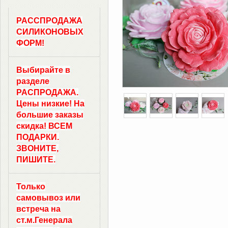
РАССПРОДАЖА
СИЛИКОНОВЫХ
ФОРМ!
Выбирайте в
разделе
РАСПРОДАЖА.
Цены низкие! На
большие заказы
скидка! ВСЕМ
ПОДАРКИ.
ЗВОНИТЕ,
ПИШИТЕ.
Только
самовывоз
или
встреча на
ст.м.
Генерала