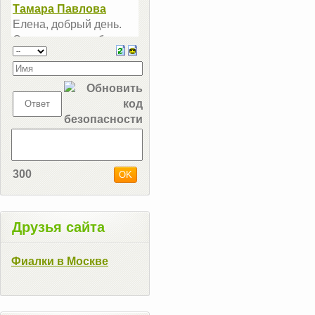
300
Друзья сайта
Фиалки в Москве