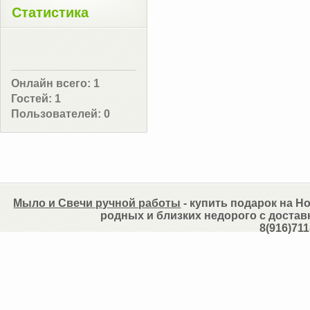
Статистика
Онлайн всего:
1
Гостей:
1
Пользователей:
0
Мыло и Свечи ручной работы
- купить подарок на Но
родных и близких недорого с достав
8(916)711