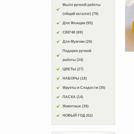
Мыло ручной работы
(общий каталог)
(79)
Для Женщин
(95)
СВЕЧИ
(89)
Для Мужчин
(29)
Подарки ручной
работы
(34)
ЦВЕТЫ
(27)
НАБОРЫ
(18)
Фрукты и Сладости
(36)
ПАСХА
(14)
Животные
(39)
НОВЫЙ ГОД
(62)