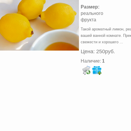
Размер:
реального
фрукта
Такой ароматный лимон, ре
вашей ванной комнате. Пре
свежести и хорошего ...
Цена:
250руб.
Наличие:
1